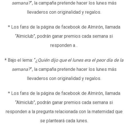
semana?
”, la campaña pretende hacer los lunes más
llevaderos con originalidad y regalos.
* Los fans de la página de facebook de Almirón, llamada
“Almiclub”, podrán ganar premios cada semana si
responden a
…
* Bajo el lema: “
¿Quién dijo que el lunes era el peor día de la
semana?
”, la campaña pretende hacer los lunes más
llevaderos con originalidad y regalos.
* Los fans de la página de facebook de Almirón, llamada
“Almiclub”, podrán ganar premios cada semana si
responden a la pregunta relacionada con la maternidad que
se planteará cada lunes.