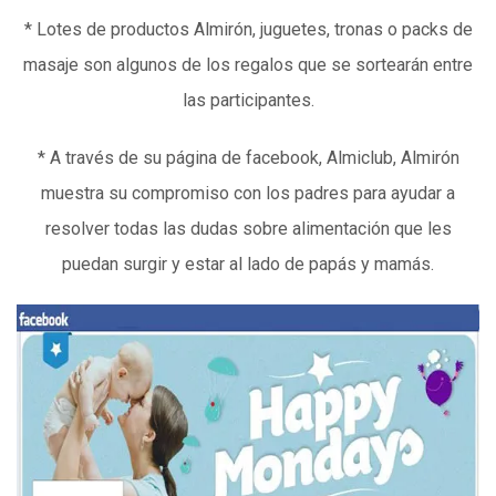
* Lotes de productos Almirón, juguetes, tronas o packs de
masaje son algunos de los regalos que se sortearán entre
las participantes.
* A través de su página de facebook, Almiclub, Almirón
muestra su compromiso con los padres para ayudar a
resolver todas las dudas sobre alimentación que les
puedan surgir y estar al lado de papás y mamás.