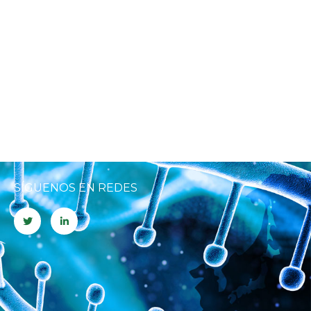
SÍGUENOS EN REDES