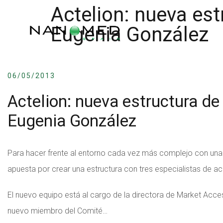
Actelion: nueva es
Eugenia González
06/05/2013
Actelion: nueva estructura de
Eugenia González
Para hacer frente al entorno cada vez más complejo con una gr
apuesta por crear una estructura con tres especialistas de 
El nuevo equipo está al cargo de la directora de Market Acc
nuevo miembro del Comité…