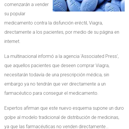
comenzarán a vender
su popular
medicamento contra la disfunción eréctil, Viagra,
directamente a los pacientes, por medio de su página en
internet.
La multinacional informó a la agencia 'Associated Press',
que aquellos pacientes que deseen comprar Viagra,
necesitarán todavía de una prescripción médica, sin
embargo ya no tendrán que ver directamente a un
farmacéutico para conseguir el medicamento.
Expertos afirman que este nuevo esquema supone un duro
golpe al modelo tradicional de distribución de medicinas,
ya que las farmacéuticas no venden directamente…