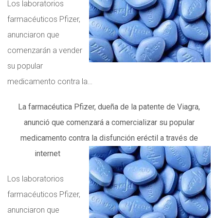
Los laboratorios
farmacéuticos Pfizer,
anunciaron que
comenzarán a vender
su popular
medicamento contra la…
La farmacéutica Pfizer, dueña de la patente de Viagra,
anunció que comenzará a comercializar su popular
medicamento contra la disfunción eréctil a través de
internet
Los laboratorios
farmacéuticos Pfizer,
anunciaron que