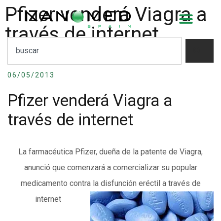
Pfizer venderá Viagra a
través de internet
06/05/2013
Pfizer venderá Viagra a
través de internet
La farmacéutica Pfizer, dueña de la patente de Viagra,
anunció que comenzará a comercializar su popular
medicamento contra la disfunción eréctil a través de
internet