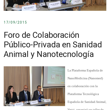
17/09/2015
Foro de Colaboración
Público-Privada en Sanidad
Animal y Nanotecnología
La Plataforma Española de
NanoMedicina (Nanomed)
en colaboración con la
Plataforma Tecnológica
Española de Sanidad Animal,
Vet+i, organizó un taller de