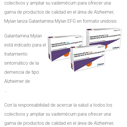
colectivos y ampliar su vademécum para ofrecer una
gama de productos de calidad en el área de Alzheimer,
Mylan lanza Galantamina Mylan EFG en formato unidosis.
Galantamina Mylan
está indicado para el
tratamiento
sintomático de la
demencia de tipo
Alzheimer de
…
Con la responsabilidad de acercar la salud a todos los
colectivos y ampliar su vademécum para ofrecer una
gama de productos de calidad en el área de Alzheimer,