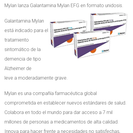
Mylan lanza Galantamina Mylan EFG en formato unidosis.
Galantamina Mylan
está indicado para el
tratamiento
sintomático de la
demencia de tipo
Alzheimer de
leve a moderadamente grave.
Mylan es una compañía farmacéutica global
comprometida en establecer nuevos estándares de salud.
Colabora en todo el mundo para dar acceso a 7 mil
millones de personas a medicamentos de alta calidad.
Innova para hacer frente a necesidades no satisfechas,