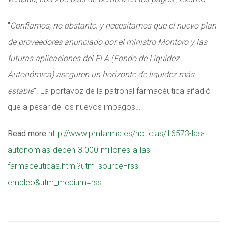
"
Confiamos, no obstante, y necesitamos que el nuevo plan
de proveedores anunciado por el ministro Montoro y las
futuras aplicaciones del FLA (Fondo de Liquidez
Autonómica) aseguren un horizonte de liquidez más
estable
". La portavoz de la patronal farmacéutica añadió
que a pesar de los nuevos impagos…
Read more
http://www.pmfarma.es/noticias/16573-las-
autonomias-deben-3.000-millones-a-las-
farmaceuticas.html?utm_source=rss-
empleo&utm_medium=rss