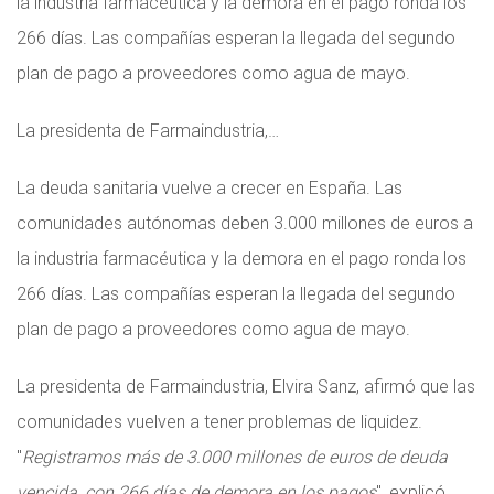
la industria farmacéutica y la demora en el pago ronda los
266 días. Las compañías esperan la llegada del segundo
plan de pago a proveedores como agua de mayo.
La presidenta de Farmaindustria,…
La deuda sanitaria vuelve a crecer en España. Las
comunidades autónomas deben 3.000 millones de euros a
la industria farmacéutica y la demora en el pago ronda los
266 días. Las compañías esperan la llegada del segundo
plan de pago a proveedores como agua de mayo.
La presidenta de Farmaindustria, Elvira Sanz, afirmó que las
comunidades vuelven a tener problemas de liquidez.
"
Registramos más de 3.000 millones de euros de deuda
vencida, con 266 días de demora en los pagos
", explicó.