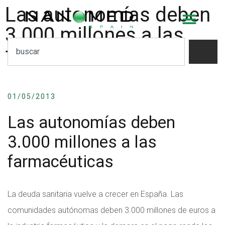
Las autonomías deben
3.000 millones a las
farmacéuticas
01/05/2013
Las autonomías deben
3.000 millones a las
farmacéuticas
La deuda sanitaria vuelve a crecer en España. Las
comunidades autónomas deben 3.000 millones de euros a