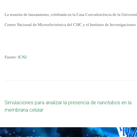
La reunión de lanzamiento, celebrada en la Casa Convalescència de la Universi
Centro Nacional de Microelectrónica del CSIC y el Instituto de Investigaciones
Fuente:
ICN2
Simulaciones para analizar la presencia de nanotubos en la
membrana celular