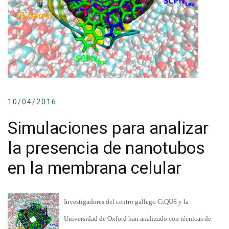
10/04/2016
Simulaciones para analizar
la presencia de nanotubos
en la membrana celular
Investigadores del centro gallego CiQUS y la
Universidad de Oxford han analizado con técnicas de