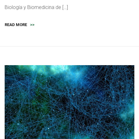
Biología y Biomedicina de […]
READ MORE
>>