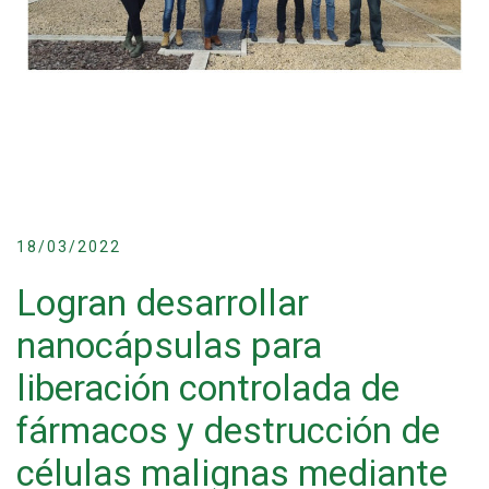
18/03/2022
Logran desarrollar
nanocápsulas para
liberación controlada de
fármacos y destrucción de
células malignas mediante