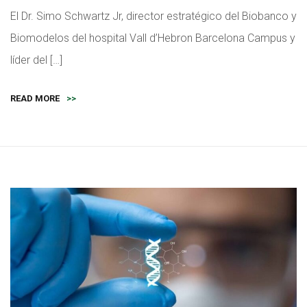
El Dr. Simo Schwartz Jr, director estratégico del Biobanco y
Biomodelos del hospital Vall d’Hebron Barcelona Campus y
líder del […]
READ MORE
>>