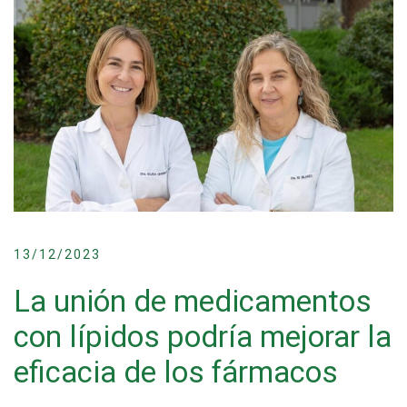
13/12/2023
La unión de medicamentos
con lípidos podría mejorar la
eficacia de los fármacos