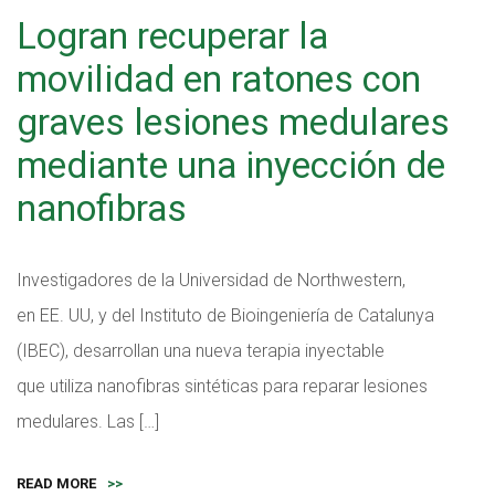
Logran recuperar la
movilidad en ratones con
graves lesiones medulares
mediante una inyección de
nanofibras
Investigadores de la Universidad de Northwestern,
en EE. UU, y del Instituto de Bioingeniería de Catalunya
(IBEC), desarrollan una nueva terapia inyectable
que utiliza nanofibras sintéticas para reparar lesiones
medulares. Las […]
READ MORE
>>