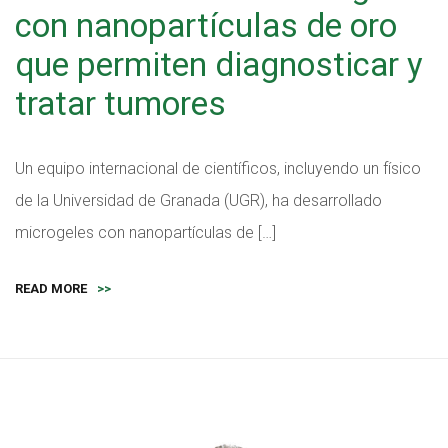
con nanopartículas de oro
que permiten diagnosticar y
tratar tumores
Un equipo internacional de científicos, incluyendo un físico
de la Universidad de Granada (UGR), ha desarrollado
microgeles con nanopartículas de […]
READ MORE
>>