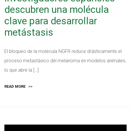
descubren una molécula
clave para desarrollar
metástasis
El bloqueo de la molécula NGFR reduce drásticamente el
proceso metastásico del melanoma en modelos animales,
lo que abre la […]
READ MORE
>>