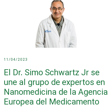
11/04/2023
El Dr. Simo Schwartz Jr se
une al grupo de expertos en
Nanomedicina de la Agencia
Europea del Medicamento