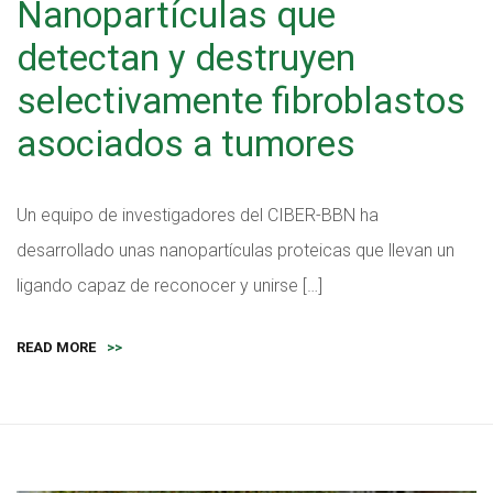
Nanopartículas que
detectan y destruyen
selectivamente fibroblastos
asociados a tumores
Un equipo de investigadores del CIBER-BBN ha
desarrollado unas nanopartículas proteicas que llevan un
ligando capaz de reconocer y unirse […]
READ MORE
>>