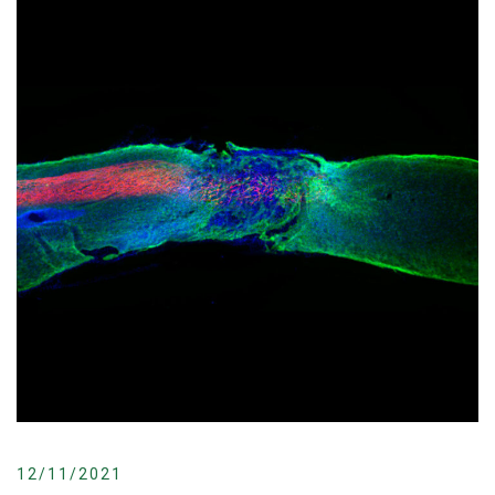
12/11/2021