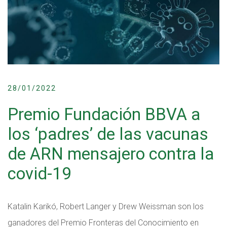
28/01/2022
Premio Fundación BBVA a
los ‘padres’ de las vacunas
de ARN mensajero contra la
covid-19
Katalin Karikó, Robert Langer y Drew Weissman son los
ganadores del Premio Fronteras del Conocimiento en