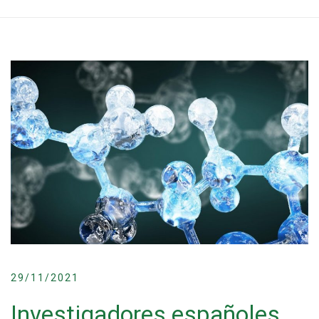
29/11/2021
Investigadores españoles