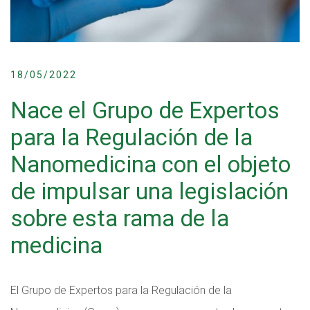
18/05/2022
Nace el Grupo de Expertos
para la Regulación de la
Nanomedicina con el objeto
de impulsar una legislación
sobre esta rama de la
medicina
El Grupo de Expertos para la Regulación de la