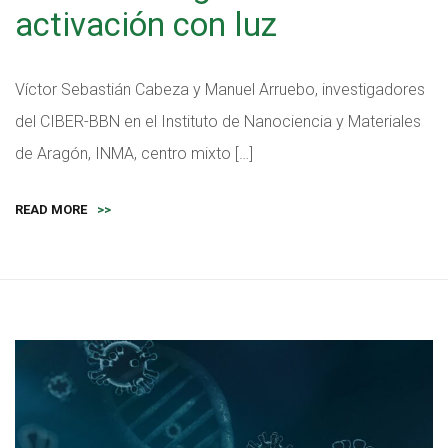
activación con luz
Víctor Sebastián Cabeza y Manuel Arruebo, investigadores
del CIBER-BBN en el Instituto de Nanociencia y Materiales
de Aragón, INMA, centro mixto […]
READ MORE
>>