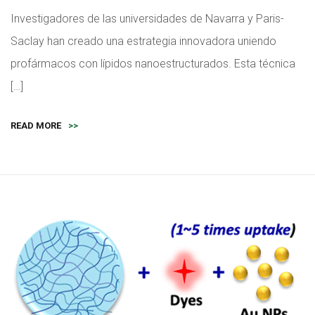
Investigadores de las universidades de Navarra y Paris-
Saclay han creado una estrategia innovadora uniendo
profármacos con lípidos nanoestructurados. Esta técnica
[…]
READ MORE
>>