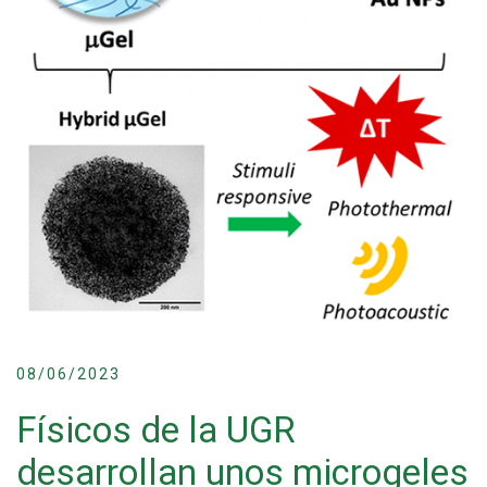
08/06/2023
Físicos de la UGR
desarrollan unos microgeles