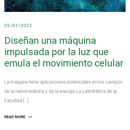
25/01/2022
Diseñan una máquina
impulsada por la luz que
emula el movimiento celular
La máquina tiene aplicaciones potenciales en los campos
de la nanomedicina y de la energía La catedrática de la
Facultad […]
READ MORE
>>